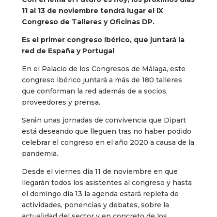
11 al 13 de noviembre tendrá lugar el IX
Congreso de Talleres y Oficinas DP.
Es el primer congreso Ibérico, que juntará la
red de España y Portugal
En el Palacio de los Congresos de Málaga, este
congreso ibérico juntará a más de 180 talleres
que conforman la red además de a socios,
proveedores y prensa.
Serán unas jornadas de convivencia que Dipart
está deseando que lleguen tras no haber podido
celebrar el congreso en el año 2020 a causa de la
pandemia.
Desde el viernes día 11 de noviembre en que
llegarán todos los asistentes al congreso y hasta
el domingo día 13 la agenda estará repleta de
actividades, ponencias y debates, sobre la
actualidad del sector y en concreto de los