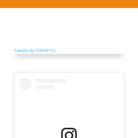
Tweets by DIPARTSL