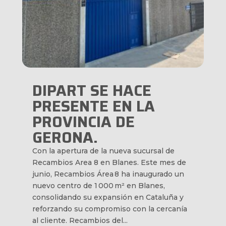
DIPART SE HACE
PRESENTE EN LA
PROVINCIA DE
GERONA.
Con la apertura de la nueva sucursal de
Recambios Area 8 en Blanes. Este mes de
junio, Recambios Área 8 ha inaugurado un
nuevo centro de 1 000 m² en Blanes,
consolidando su expansión en Cataluña y
reforzando su compromiso con la cercanía
al cliente. Recambios del...