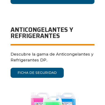
ANTICONGELANTES Y
REFRIGERANTES
Descubre la gama de Anticongelantes y
Refrigerantes DP.
FICHA DE SEGURIDAD