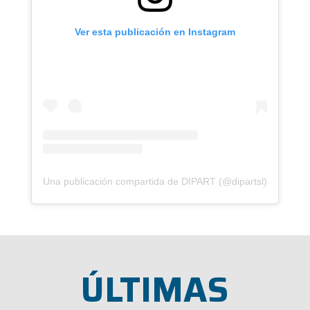
Ver esta publicación en Instagram
Una publicación compartida de DIPART (@dipartsl)
ÚLTIMAS