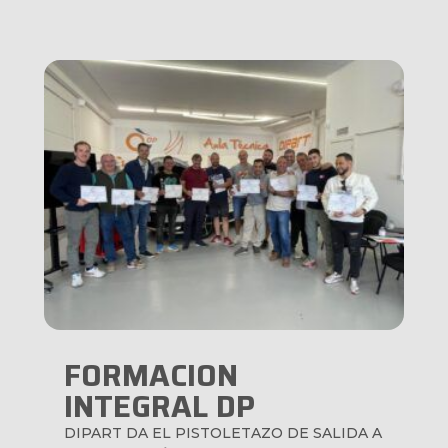
FORMACION
INTEGRAL DP
DIPART DA EL PISTOLETAZO DE SALIDA A