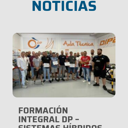
NOTICIAS
FORMACIÓN
INTEGRAL DP –