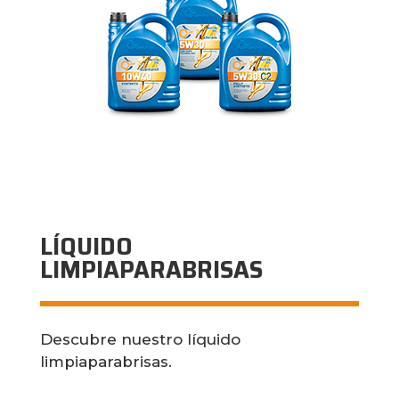
LÍQUIDO
LIMPIAPARABRISAS
Descubre nuestro líquido
limpiaparabrisas.