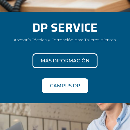
DP SERVICE
Asesoría Técnica y Formación para Talleres clientes.
MÁS INFORMACIÓN
CAMPUS DP