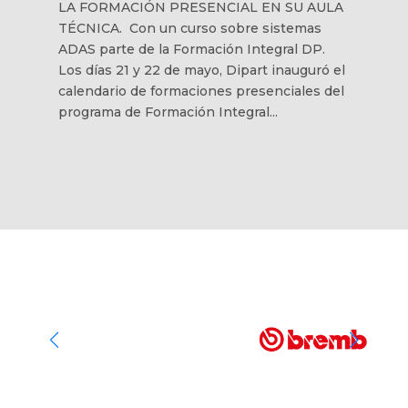
LA FORMACIÓN PRESENCIAL EN SU AULA
TÉCNICA. Con un curso sobre sistemas
ADAS parte de la Formación Integral DP.
Los días 21 y 22 de mayo, Dipart inauguró el
calendario de formaciones presenciales del
programa de Formación Integral...