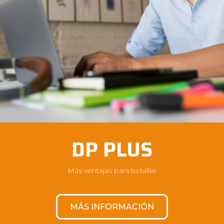
DP PLUS
Más ventajas para tu taller
MÁS INFORMACIÓN