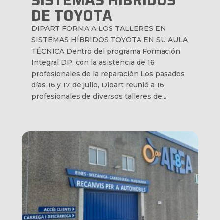
SISTEMAS HÍBRIDOS
DE TOYOTA
DIPART FORMA A LOS TALLERES EN
SISTEMAS HÍBRIDOS TOYOTA EN SU AULA
TÉCNICA Dentro del programa Formación
Integral DP, con la asistencia de 16
profesionales de la reparación Los pasados
días 16 y 17 de julio, Dipart reunió a 16
profesionales de diversos talleres de...