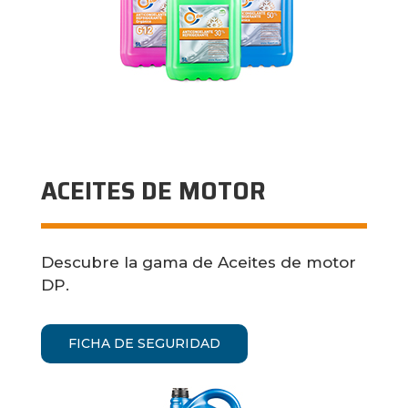
ACEITES DE MOTOR
Descubre la gama de Aceites de motor
DP.
FICHA DE SEGURIDAD