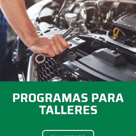
PROGRAMAS PARA
TALLERES